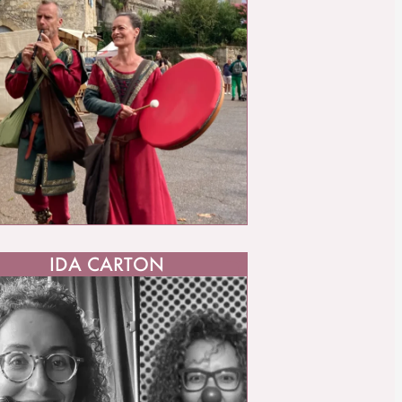
IDA CARTON