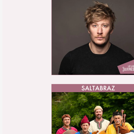
SALTABRAZ