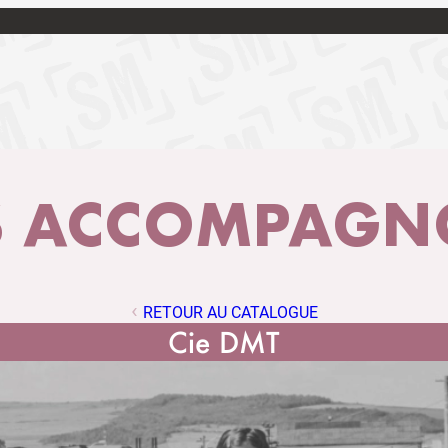
 ACCOMPAGNO
RETOUR AU CATALOGUE
Cie DMT