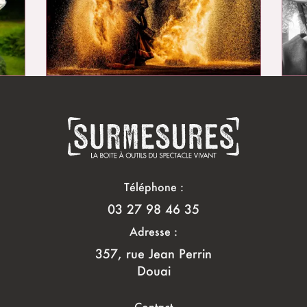
Téléphone :
03 27 98 46 35
Adresse :
357, rue Jean Perrin
Douai