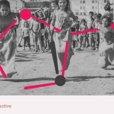
active