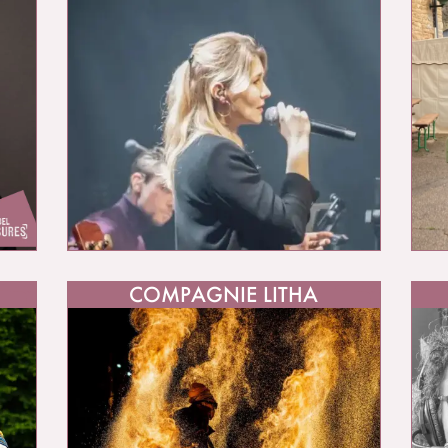
COMPAGNIE LITHA