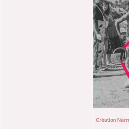
Création Narr