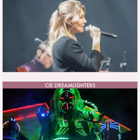
CIE DREAMLIGHTERS