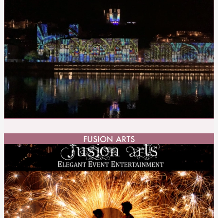
FUSION ARTS