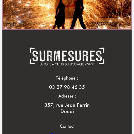
Téléphone :
03 27 98 46 35
Adresse :
357, rue Jean Perrin
Douai
Contact