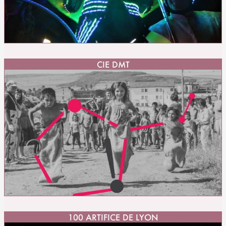
CIE DMT
100 ARTIFICE DE LYON