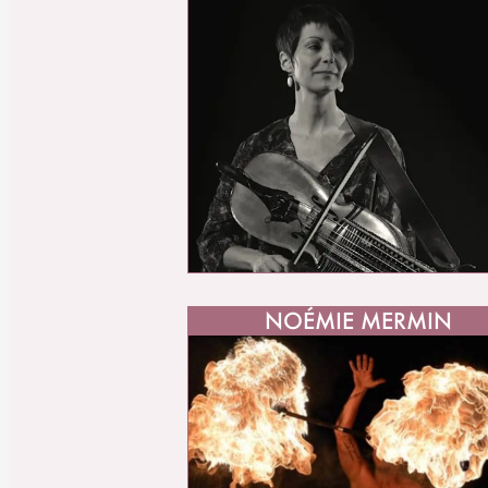
NOÉMIE MERMIN