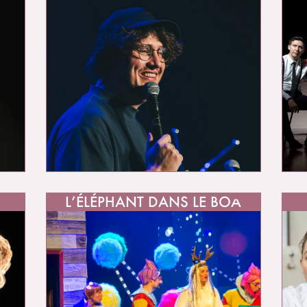
L’ÉLÉPHANT DANS LE BOA