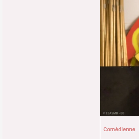
Comédienne