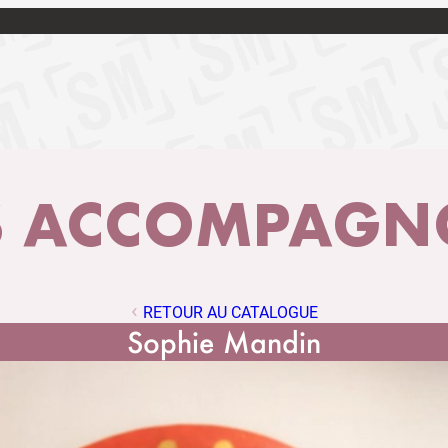
 ACCOMPAGNO
RETOUR AU CATALOGUE
Sophie Mandin