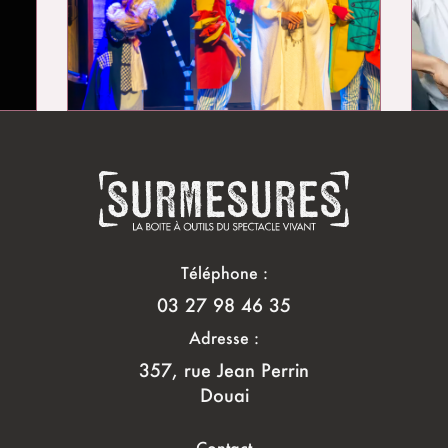
Téléphone :
03 27 98 46 35
Adresse :
357, rue Jean Perrin
Douai