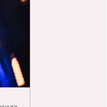
nd-up et le