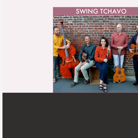
SWING TCHAVO