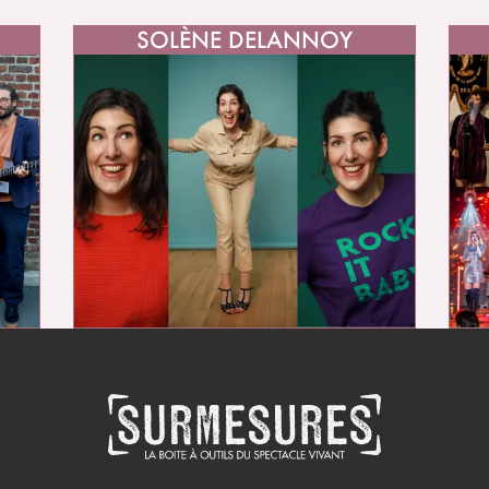
SOLÈNE DELANNOY