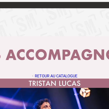
 ACCOMPAGNO
RETOUR AU CATALOGUE
TRISTAN LUCAS