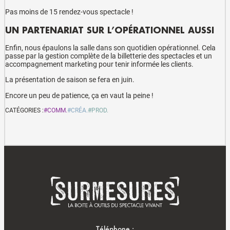
Pas moins de 15 rendez-vous spectacle !
UN PARTENARIAT SUR L’OPÉRATIONNEL AUSSI
Enfin, nous épaulons la salle dans son quotidien opérationnel. Cela
passe par la gestion complète de la billetterie des spectacles et un
accompagnement marketing pour tenir informée les clients.
La présentation de saison se fera en juin.
Encore un peu de patience, ça en vaut la peine !
CATÉGORIES :
#COMM.
#CRÉA.
#PROD.
Téléphone :