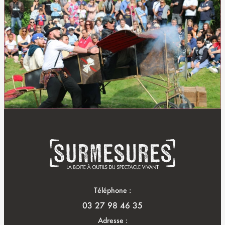
Téléphone :
03 27 98 46 35
Adresse :