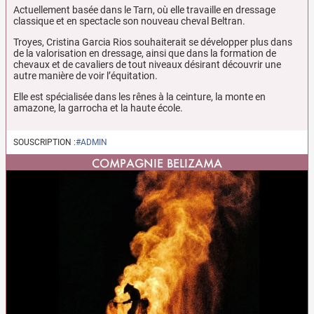
Actuellement basée dans le Tarn, où elle travaille en dressage
classique et en spectacle son nouveau cheval Beltran.
Troyes, Cristina Garcia Rios souhaiterait se développer plus dans
de la valorisation en dressage, ainsi que dans la formation de
chevaux et de cavaliers de tout niveaux désirant découvrir une
autre manière de voir l’équitation.
Elle est spécialisée dans les rênes à la ceinture, la monte en
amazone, la garrocha et la haute école.
SOUSCRIPTION :
#ADMIN
COMPAGNIE BELIZAMA