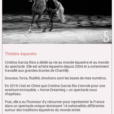
Théâtre
é
questr
e
Cristina Garcia Rios a dédié sa vie au monde équestre et au monde
du spectacle. Elle est artiste équestre depuis 2004 et a notamment
travaillé aux grandes écuries de Chantilly.
Douceur, force, fluidité, émotions sont les bases de mes numéros.
En 2019 c’est en Chine que Cristina Garcia Rio s’envole pour une
aventure incroyable, « Horse Dreaming » un spectacle sous
chapiteau.
Puis, elle a eu l’honneur d’y retourner pour représenter la France
dans un spectacle unique réunissant 14 nationalités différentes
autour des traditions équestres du monde entier.