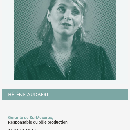
HÉLÈNE AUDAERT
Gérante de SurMesures,
Responsable du pôle production