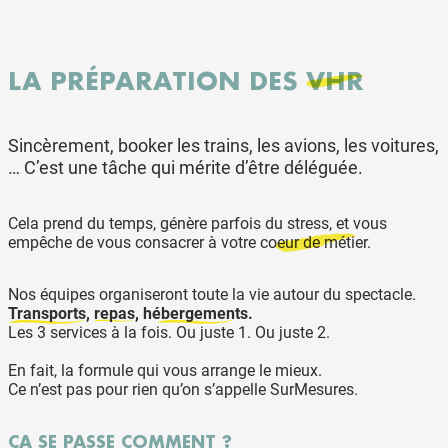
LA PRÉPARATION DES
VHR
Sincèrement, booker les trains, les avions, les voitures,
… C’est une tâche qui mérite d’être déléguée.
Cela prend du temps, génère parfois du stress, et vous
empêche de vous consacrer à votre
coeur de métier.
Nos équipes organiseront toute la vie autour du spectacle.
Transports
,
repas
,
hébergements
.
Les 3 services à la fois. Ou juste 1. Ou juste 2.
En fait, la formule qui vous arrange le mieux.
Ce n’est pas pour rien qu’on s’appelle SurMesures.
ÇA SE PASSE COMMENT ?