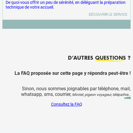
De quoi vous offrir un peu de sérénité, en déléguant la préparation
technique de votre accueil.
DÉCOUVRIR LE SERVICE
D’AUTRES
QUESTIONS
?
La FAQ proposée sur cette page y répondra peut-être !
Sinon, nous sommes joignables par téléphone, mail,
whatsapp, sms, courrier,
Minitel, pigeon voyageur, télépathie…
Consultez la FAQ