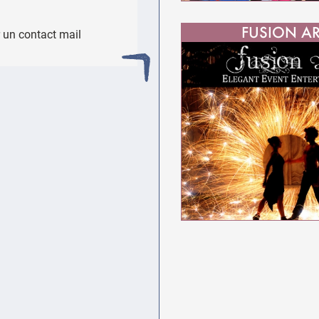
FUSION AR
 un contact mail