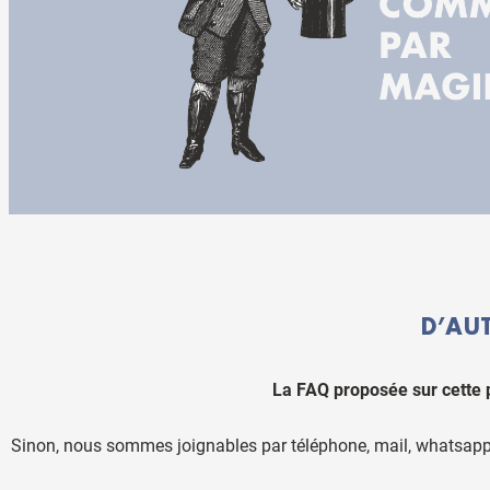
D’AU
La FAQ proposée sur cette 
Sinon, nous sommes joignables par téléphone, mail, whatsapp,