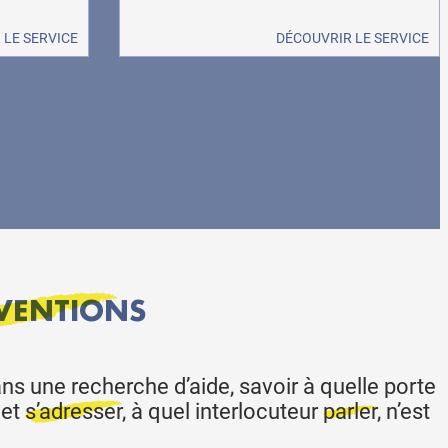
 LE SERVICE
DÉCOUVRIR LE SERVICE
VENTIONS
s une recherche d’aide, savoir à quelle porte
het
s’adresser
, à quel interlocuteur
parler
, n’est