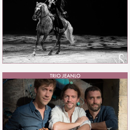
TRIO JEANLO