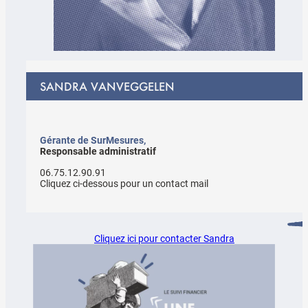
SANDRA VANVEGGELEN
Gérante de SurMesures,
Responsable administratif
06.75.12.90.91
Cliquez ci-dessous pour un contact mail
Cliquez ici pour contacter Sandra