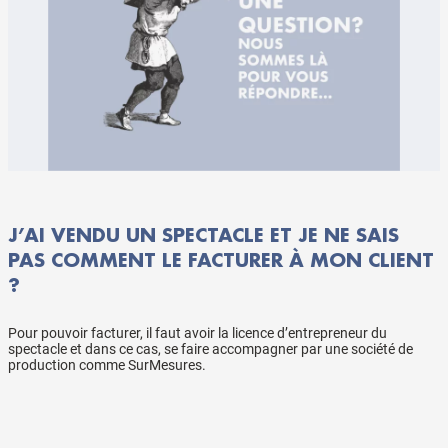
J’AI VENDU UN SPECTACLE ET JE NE SAIS
PAS COMMENT LE FACTURER À MON CLIENT
?
Pour pouvoir facturer, il faut avoir la licence d’entrepreneur du
spectacle et dans ce cas, se faire accompagner par une société de
production comme SurMesures.