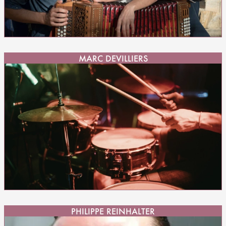
MARC DEVILLIERS
PHILIPPE REINHALTER