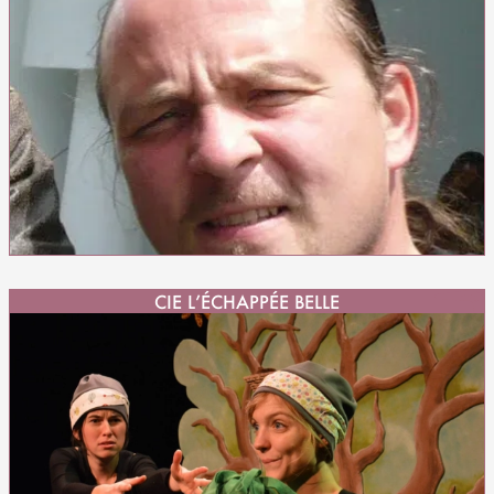
CIE L’ÉCHAPPÉE BELLE