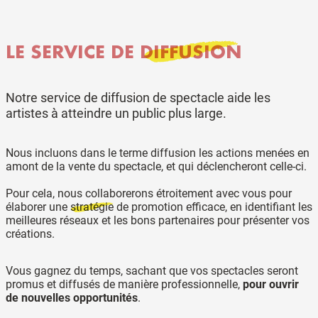
LE SERVICE DE
DIFFUSION
Notre service de diffusion de spectacle aide les
artistes à atteindre un public plus large.
Nous incluons dans le terme diffusion les actions menées
en
amont
de la vente du spectacle, et qui déclencheront celle-ci.
Pour cela, nous collaborerons étroitement avec vous pour
élaborer une
stratégie
de promotion efficace, en identifiant les
meilleures réseaux et les bons partenaires pour présenter vos
créations.
Vous gagnez du temps, sachant que vos spectacles seront
promus et diffusés de manière professionnelle,
pour ouvrir
de nouvelles opportunités
.