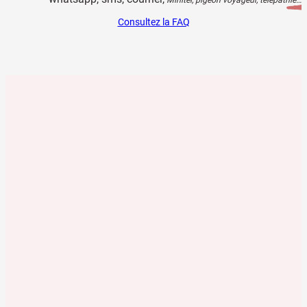
Consultez la FAQ