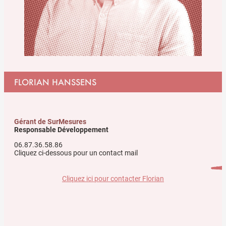
FLORIAN HANSSENS
Gérant de SurMesures
Responsable Développement
06.87.36.58.86
Cliquez ci-dessous pour un contact mail
Cliquez ici pour contacter Florian